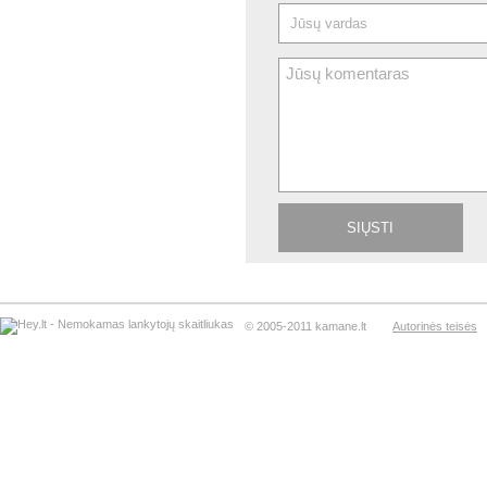
© 2005-2011 kamane.lt
Autorinės teisės