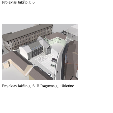
Projektas Jakšto g. 6
Projektas Jakšto g. 6. Iš Raguvos g., išklotinė