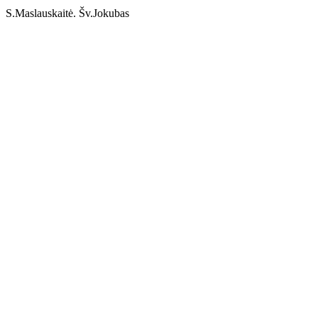
S.Maslauskaitė. Šv.Jokubas