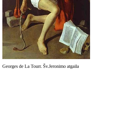
Georges de La Tourr. Šv.Jeronimo atgaila