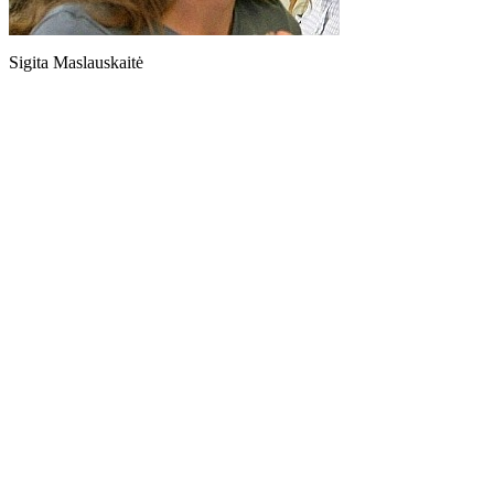
Sigita Maslauskaitė