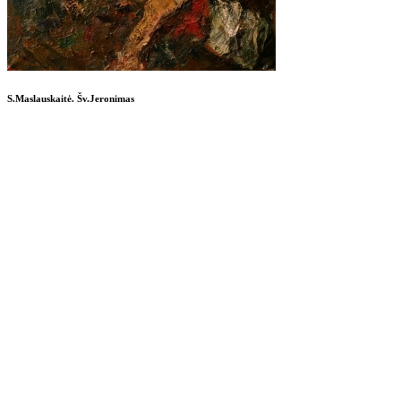
S.Maslauskaitė. Šv.Jeronimas