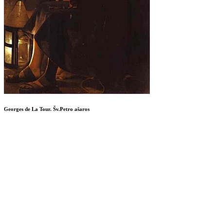
Georges de La Tour. Šv.Petro ašaros