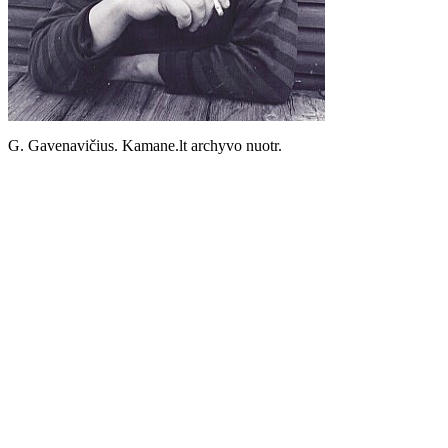
G. Gavenavičius. Kamane.lt archyvo nuotr.