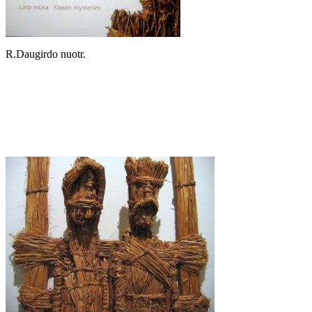
R.Daugirdo nuotr.