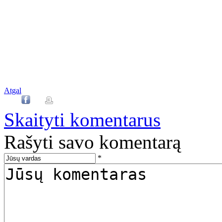
Atgal
Skaityti komentarus
Rašyti savo komentarą
*