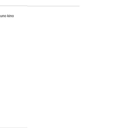
auno kino