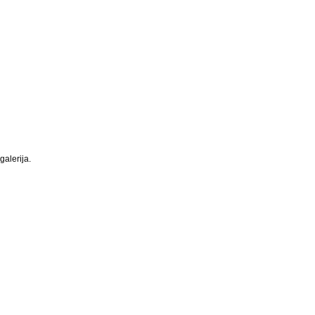
galerija.