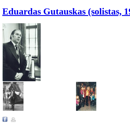
Eduardas Gutauskas (solistas, 1