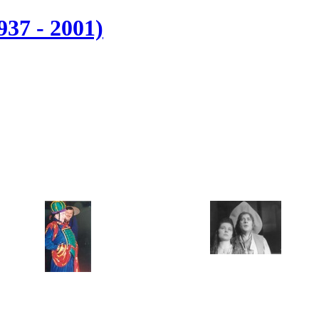
937 - 2001)