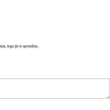
ai, tegu jie ir sprendzia.