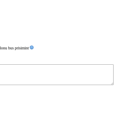
alonu bus prisimint