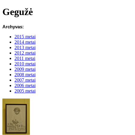
Gegužė
Archyvas:
2015 metai
2014 metai
2013 metai
2012 metai
2011 metai
2010 metai
2009 metai
2008 metai
2007 metai
2006 metai
2005 metai