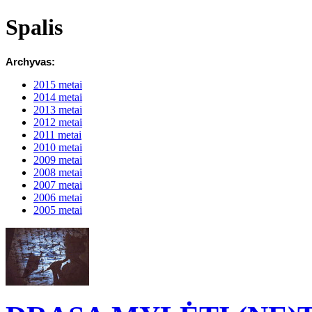
Spalis
Archyvas:
2015 metai
2014 metai
2013 metai
2012 metai
2011 metai
2010 metai
2009 metai
2008 metai
2007 metai
2006 metai
2005 metai