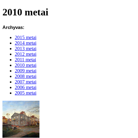
2010 metai
Archyvas:
2015 metai
2014 metai
2013 metai
2012 metai
2011 metai
2010 metai
2009 metai
2008 metai
2007 metai
2006 metai
2005 metai