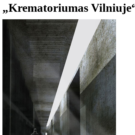
„Krematoriumas Vilniuje“