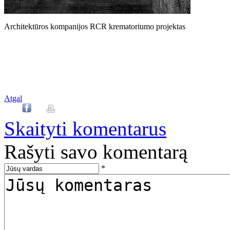
Architektūros kompanijos RCR krematoriumo projektas
Atgal
Skaityti komentarus
Rašyti savo komentarą
*