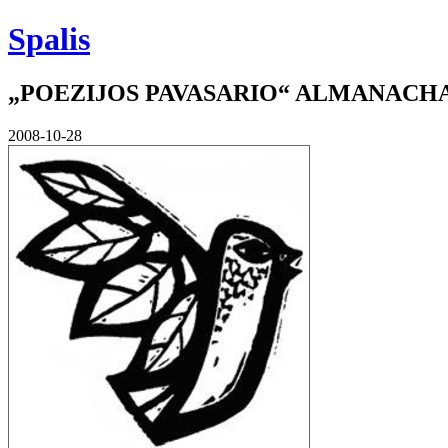
Spalis
„POEZIJOS PAVASARIO“ ALMANACHAI
2008-10-28