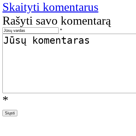
Skaityti komentarus
Rašyti savo komentarą
*
*