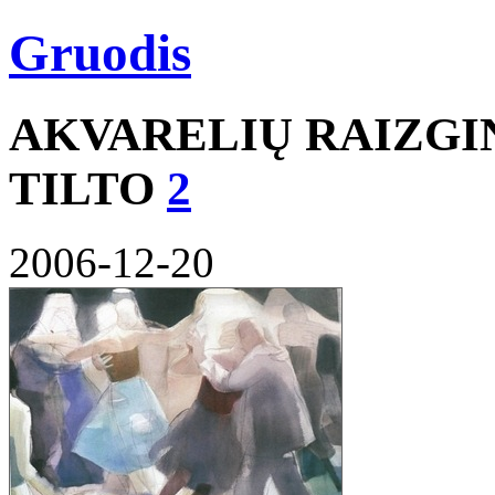
Gruodis
AKVARELIŲ RAIZGI
TILTO
2
2006-12-20