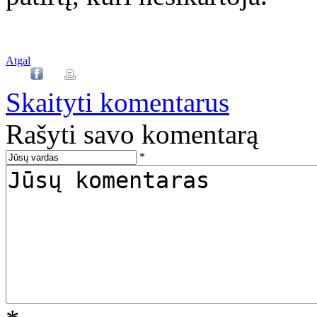
Atgal
Skaityti komentarus
Rašyti savo komentarą
*