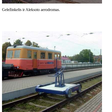
Geležinkelis ir Aleksoto aerodromas.