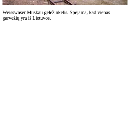
Weisswaser Muskau geležinkelis. Spėjama, kad vienas
garvežių yra iš Lietuvos.