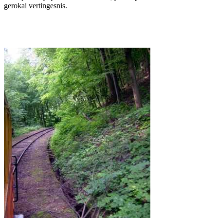
gerokai vertingesnis.