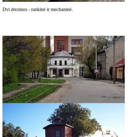
Dvi drezinos - rankinė ir mechaninė.