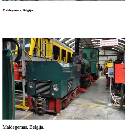
Maldegemas, Belgija.
Maldegemas, Belgija.