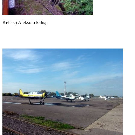
Kelias į Aleksoto kalną.