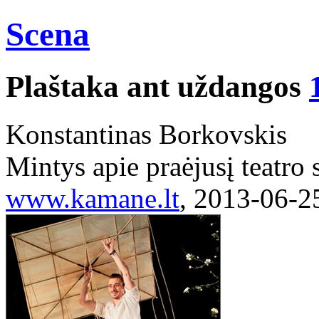
Scena
Plaštaka ant uždangos
Konstantinas Borkovskis
Mintys apie praėjusį teatro
www.kamane.lt
, 2013-06-2