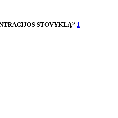
ENTRACIJOS STOVYKLĄ”
1