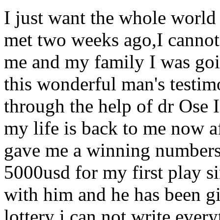
I just want the whole world 
met two weeks ago,I cannot
me and my family I was goi
this wonderful man's testim
through the help of dr Ose I 
my life is back to me now a
gave me a winning numbers 
5000usd for my first play s
with him and he has been g
lottery i can not write ever