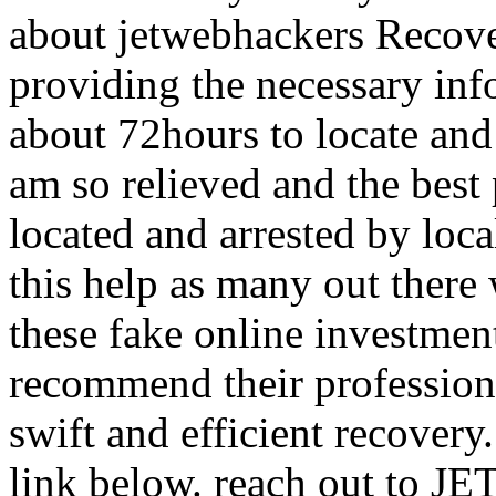
about jetwebhackers Recove
providing the necessary info
about 72hours to locate and
am so relieved and the best
located and arrested by local
this help as many out there 
these fake online investmen
recommend their professiona
swift and efficient recover
link below. reach out to